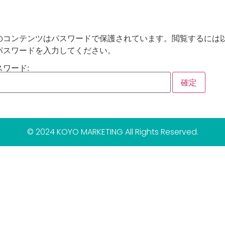
のコンテンツはパスワードで保護されています。閲覧するには
パスワードを入力してください。
スワード:
© 2024 KOYO MARKETING All Rights Reserved.